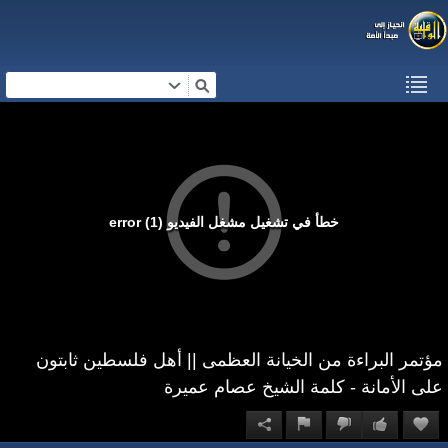
خطأ في تشغيل مشغل الفيديو (1) error
مؤتمر البراءة من الخيانة العظمى || أهل فلسطين ثابتون
على الأمانة - كلمة الشيخ عصام عميرة