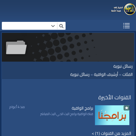
رسائل نبوية
الفئات
»
أرشيف الواقية
»
رسائل نبوية
القنوات الأخيرة
منذ 4 أعوام
برامج الواقية
قناة الواقية برامج البث الحي البث المباشر
المزيد من القنوات (1) >