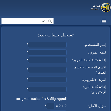
تسجيل حساب جديد
إسم المستخدم:
*
كلمة المرور:
*
إعادة كتابة كلمة المرور:
*
الاسم المستعار (الاسم
*
الظاهر):
البريد الإلكتروني:
*
إعادة كتابة البريد
*
الإلكتروني:
الشروط والأحكام
سياسة الخصوصية
/
سؤال الأمان:
2 + 2 =
*