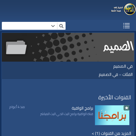
في الصميم
الفئات
»
في الصميم
القنوات الأخيرة
منذ 4 أعوام
برامج الواقية
قناة الواقية برامج البث الحي البث المباشر
المزيد من القنوات (1) >