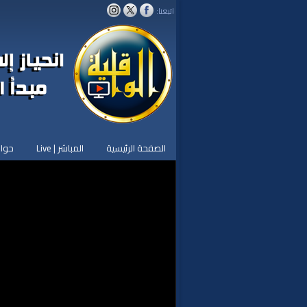
اتبعنا:
الصفحة الرئيسية
المباشر | Live
حوار