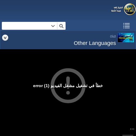
قناة
Other Languages
خطأ في تشغيل مشغل الفيديو (1) error
...