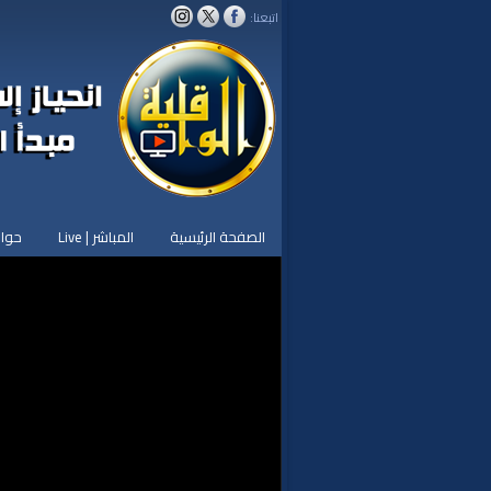
اتبعنا:
الصفحة الرئيسية
المباشر | Live
حوار