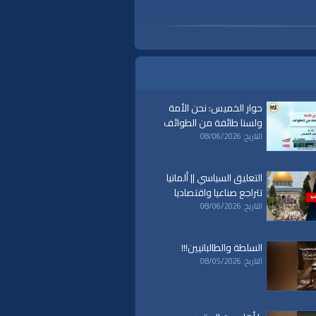
حوار الخميس: نحن الأمة
ولسنا طائفة من الطوائف
التاريخ: 08/06/2026
التعليق السياسي || ألمانيا
تتراجع صناعيا واقتصاديا
التاريخ: 08/06/2026
السلطة والطالبانيين!!!
التاريخ: 08/05/2026