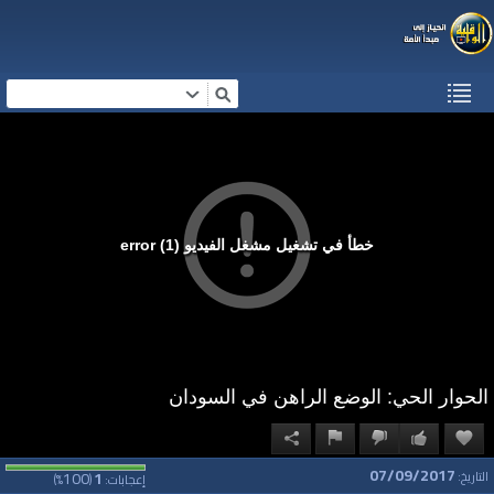
خطأ في تشغيل مشغل الفيديو (1) error
الحوار الحي: الوضع الراهن في السودان
07/09/2017
100
1
التاريخ:
إعجابات:
(
%)