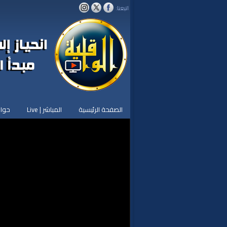
اتبعنا:
الصفحة الرئيسية
المباشر | Live
حوار