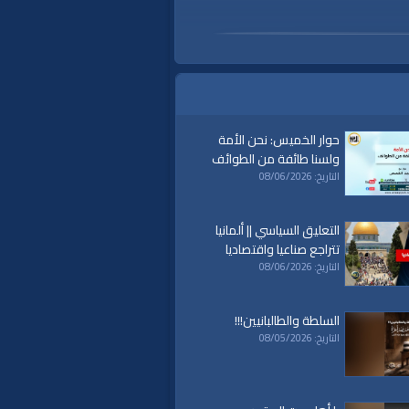
حوار الخميس: نحن الأمة
ولسنا طائفة من الطوائف
التاريخ: 08/06/2026
التعليق السياسي || ألمانيا
تتراجع صناعيا واقتصاديا
التاريخ: 08/06/2026
السلطة والطالبانيين!!!
التاريخ: 08/05/2026