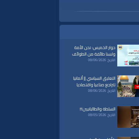
حوار الخميس: نحن الأمة
ولسنا طائفة من الطوائف
التاريخ: 08/06/2026
التعليق السياسي || ألمانيا
تتراجع صناعيا واقتصاديا
التاريخ: 08/06/2026
السلطة والطالبانيين!!!
التاريخ: 08/05/2026