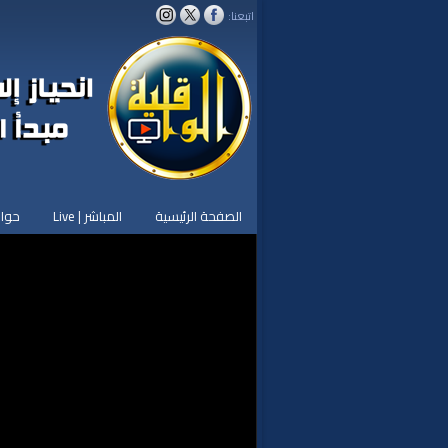
اتبعنا:
الصفحة الرئيسية
المباشر | Live
حوار