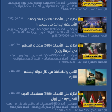
نظرة على الأحداث (591) اتفاقية الإطار بين كيان يهود ولبنان ضيف
اللقاء: الدكتور عبد الله ناصر أجرى اللقاء: الأستاذ هيثم الناصر
الجمعة، 18 محرم 1448 هـ - 03/07/2026 م
منذ شهر واحد
نظرة على الأحداث (590) المفاوضات
الأمريكية الإيرانية في سويسرا
نظرة على الأحداث (590) المفاوضات الأمريكية الإيرانية في سويسرا
ضيف اللقاء: الأستاذ بلال القصراوي أجرى اللقاء: الأستاذ هيثم
الناصر الجمعة، 11 محرم 1448 هـ - 26/06/2026 م
منذ شهرين
نظرة على الأحداث (589) مذكرة التفاهم
بين أمريكا وإيران
نظرة على الأحداث (589) مذكرة التفاهم بين أمريكا وإيران ضيف
اللقاء: الأستاذ حسن حمدان أجرى اللقاء: الأستاذ هيثم الناصر
الجمعة، 04 محرم 1448 هـ - 19/06/2026 م
منذ شهرين
الأمن والطمأنينة في ظل دولة الإسلام
الثانية
منذ شهرين
نظرة على الأحداث (588) مستجدات الحرب
الامريكية على إيران
نظرة على الأحداث (588) مستجدات الحرب الامريكية على إيران ضيف
اللقاء: الأستاذ سالم أبو سبيتان أجرى اللقاء: الأستاذ هيثم الناصر
الجمعة، 26 ذو الحجة 1447 هـ - 12/06/2026 م