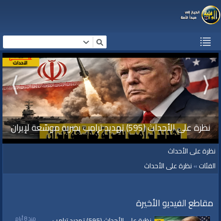
نظرة على الأحداث (595) تهديد ترامب بضربة موسّعة لإيران
نظرة على الأحداث
الفئات
»
نظرة على الأحداث
مقاطع الفيديو الأخيرة
منذ 8 أيام
نظرة على الأحداث (595) تهديد ترامب