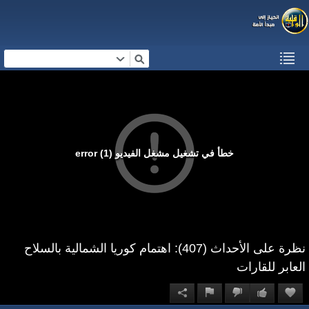
خطأ في تشغيل مشغل الفيديو (1) error
نظرة على الأحداث (407): اهتمام كوريا الشمالية بالسلاح
العابر للقارات