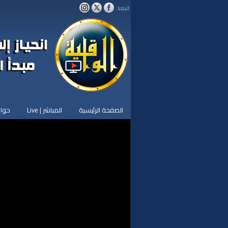
اتبعنا:
الصفحة الرئيسية
المباشر | Live
حوار