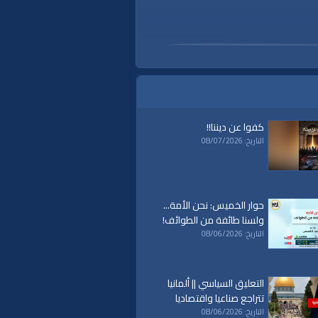
كفوا عن ديننا!!
التاريخ: 08/07/2026
حوار الخميس: نحن الأمة...
ولسنا طائفة من الطوائف!
التاريخ: 08/06/2026
التعليق السياسي || ألمانيا
تتراجع صناعيا واقتصاديا
التاريخ: 08/06/2026