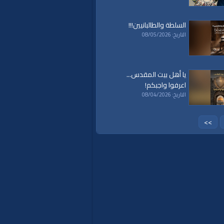
السلطة والطالبانيين!!!
التاريخ: 08/05/2026
يا أهل بيت المقدس...
اعرفوا واجبكم!
التاريخ: 08/04/2026
>>