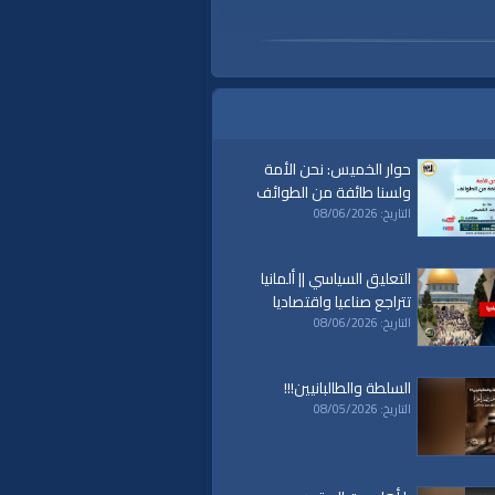
حوار الخميس: نحن الأمة
ولسنا طائفة من الطوائف
التاريخ: 08/06/2026
التعليق السياسي || ألمانيا
تتراجع صناعيا واقتصاديا
التاريخ: 08/06/2026
السلطة والطالبانيين!!!
التاريخ: 08/05/2026