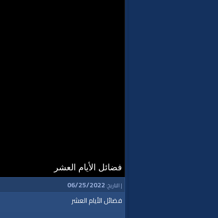
فضائل الأيام العشر
06/25/2022
| التاريخ:
فضائل الأيام العشر