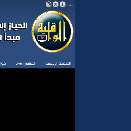
اتبعنا:
الصفحة الرئيسية
المباشر | Live
حوار