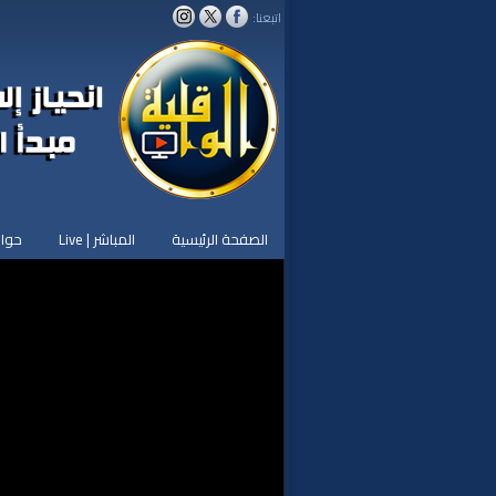
اتبعنا:
الصفحة الرئيسية
المباشر | Live
حوار