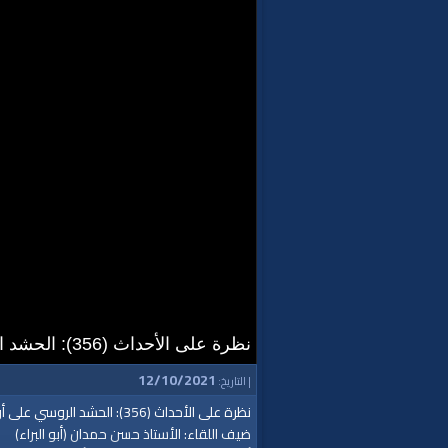
نظرة على الأحداث (356): الحشد الروسي على أوكرانيا
12/10/2021
| التاريخ:
نظرة على الأحداث (356): الحشد الروسي على أوكرانيا
ضيف اللقاء: الأستاذ حسن حمدان (أبو البراء)