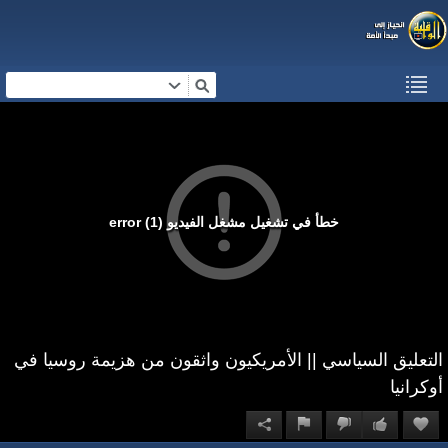
خطأ في تشغيل مشغل الفيديو (1) error
التعليق السياسي || الأمريكيون واثقون من هزيمة روسيا في
أوكرانيا