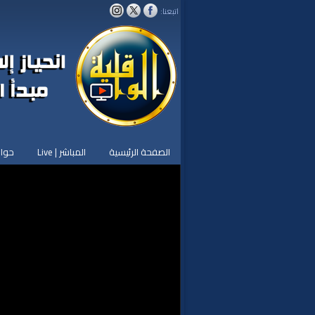
اتبعنا:
الصفحة الرئيسية
المباشر | Live
حوار