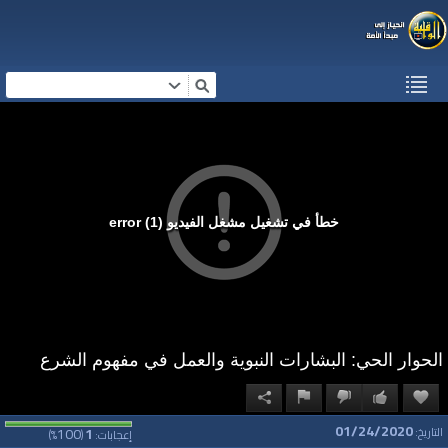
خطأ في تشغيل مشغل الفيديو (1) error
الحوار الحي: البشارات النبوية والعمل في مفهوم الشرع
01/24/2020
100
1
التاريخ:
إعجابات:
(
%)