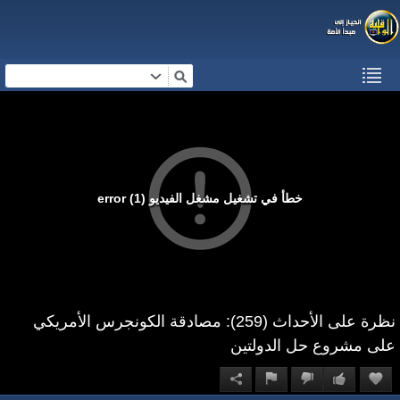
خطأ في تشغيل مشغل الفيديو (1) error
نظرة على الأحداث (259): مصادقة الكونجرس الأمريكي
على مشروع حل الدولتين