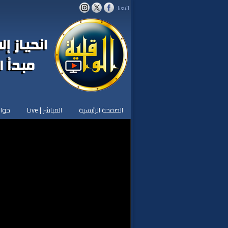
اتبعنا:
الصفحة الرئيسية
المباشر | Live
حوار