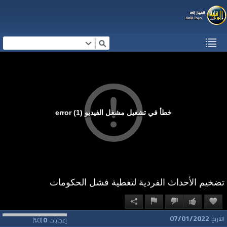
خطأ في تشغيل مشغل الفيديو (1) error
تضخيم الأحداث الفردية لتغطية فشل الحكومات
07/01/2022
0
0
التاريخ:
إعجابات:
(
%)