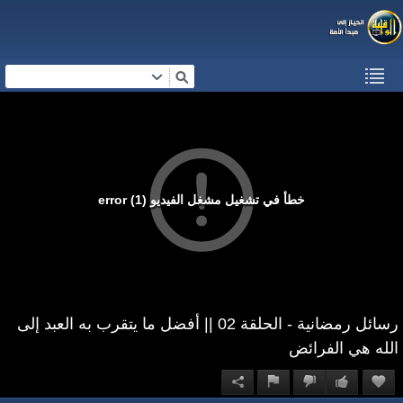
خطأ في تشغيل مشغل الفيديو (1) error
رسائل رمضانية - الحلقة 02 || أفضل ما يتقرب به العبد إلى
الله هي الفرائض