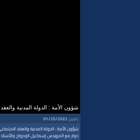
شؤون الأمة : الدولة المدنية والعقد
01/25/2022
| التاريخ:
شؤون الأمة : الدولة المدنية والعقد الاجتماع
حوار مع المهندس إسماعيل الوحواح والأستاذ