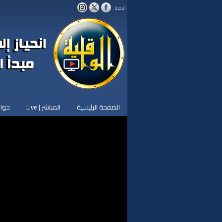
اتبعنا:
الصفحة الرئيسية
المباشر | Live
حوار