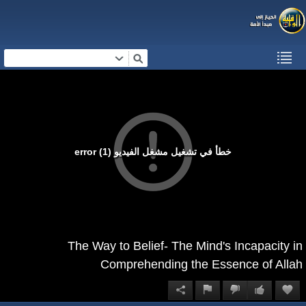
خطأ في تشغيل مشغل الفيديو (1) error
The Way to Belief- The Mind's Incapacity in
Comprehending the Essence of Allah