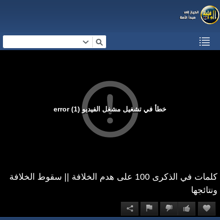
خطأ في تشغيل مشغل الفيديو (1) error
كلمات في الذكرى 100 على هدم الخلافة || سقوط الخلافة
ونتائجها