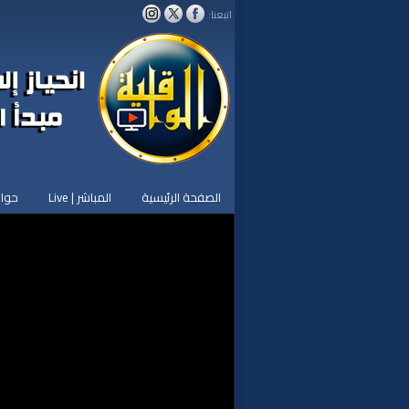
اتبعنا:
الصفحة الرئيسية
المباشر | Live
حوار