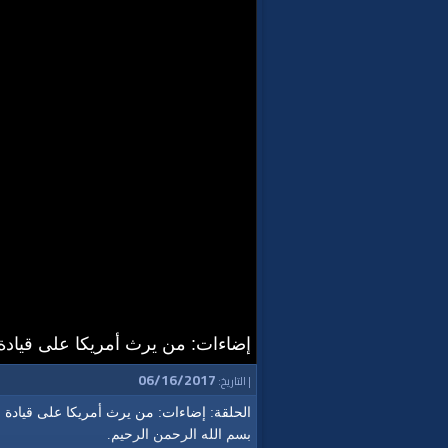
إضاءات: من يرث أمريكا على قيادة 
06/16/2017
| التاريخ:
الحلقة: إضاءات: من يرث أمريكا على قيادة ا
بسم الله الرحمن الرحيم.