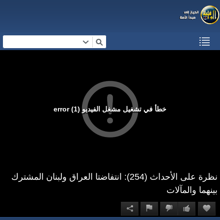
خطأ في تشغيل مشغل الفيديو (1) error
نظرة على الأحداث (254): انتفاضتا العراق ولبنان المشترك
بينهما والمآلات