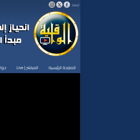
اتبعنا:
الصفحة الرئيسية
المباشر | Live
حوار