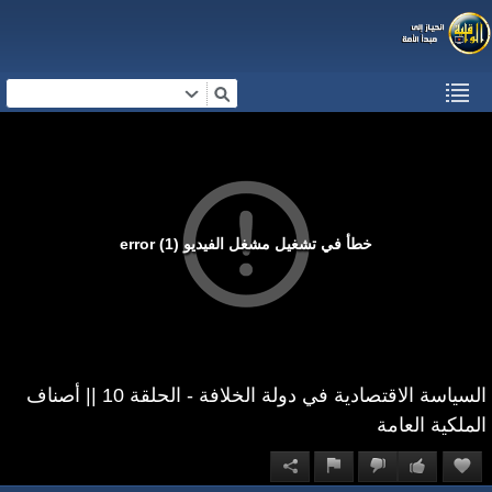
خطأ في تشغيل مشغل الفيديو (1) error
السياسة الاقتصادية في دولة الخلافة - الحلقة 10 || أصناف
الملكية العامة