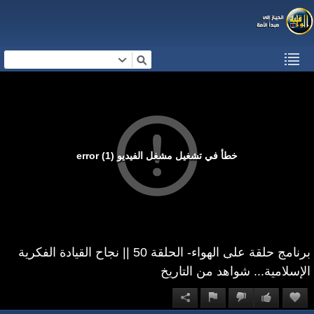
خطأ في تشغيل مشغل الفيديو (1) error
برنامج حلقة على الهواء- الحلقة 50 || نجاح القيادة الفكرية
الإسلامية... شواهد من التاريخ