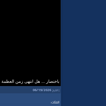
باختصار ... هل انتهى زمن العظمة 
06/19/2026
| التاريخ:
الفئات: