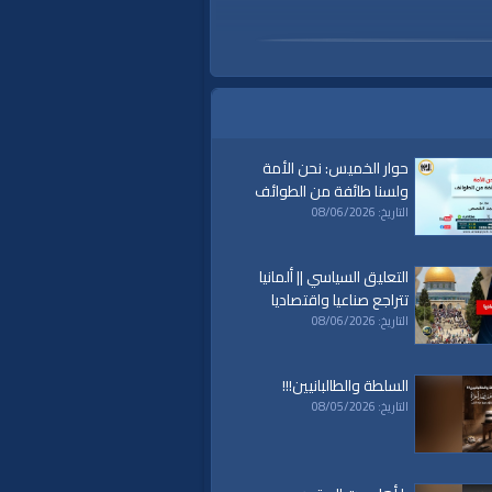
حوار الخميس: نحن الأمة
ولسنا طائفة من الطوائف
التاريخ: 08/06/2026
التعليق السياسي || ألمانيا
تتراجع صناعيا واقتصاديا
التاريخ: 08/06/2026
السلطة والطالبانيين!!!
التاريخ: 08/05/2026