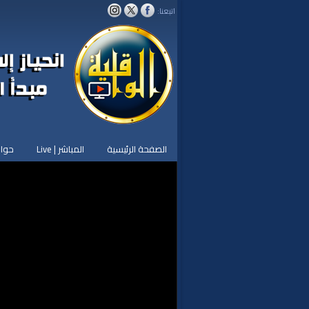
اتبعنا:
الصفحة الرئيسية
المباشر | Live
حوار