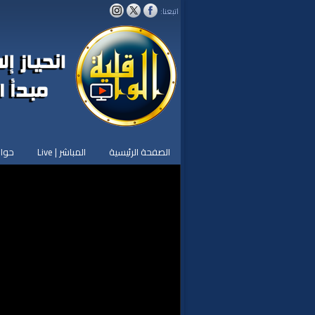
اتبعنا:
الصفحة الرئيسية
المباشر | Live
حوار