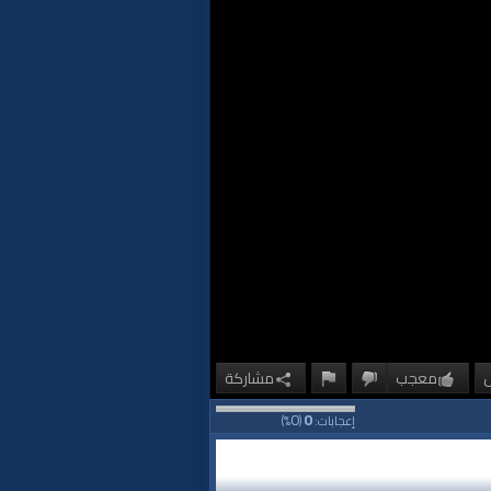
معجب
مشاركة
0
0
إعجابات:
(
%)