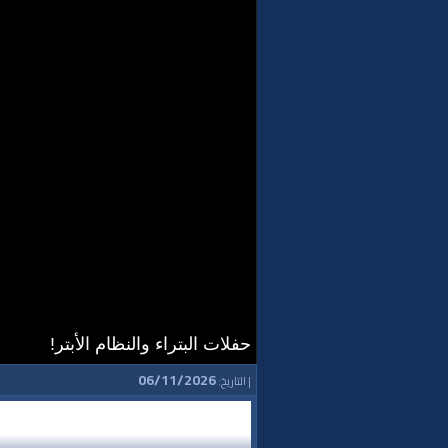
حفلات البتراء والنظام الأبتر!
06/11/2026
| التاريخ: