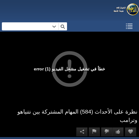
خطأ في تشغيل مشغل الفيديو (1) error
نظرة على الأحداث (584) المهام المشتركة بين نتنياهو
وترامب