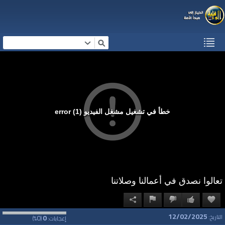
خطأ في تشغيل مشغل الفيديو (1) error
تعالوا نصدق في أعمالنا وصلاتنا
12/02/2025
0
0
التاريخ:
إعجابات:
(
%)