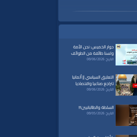
حوار الخميس: نحن الأمة
ولسنا طائفة من الطوائف
التاريخ: 08/06/2026
التعليق السياسي || ألمانيا
تتراجع صناعيا واقتصاديا
التاريخ: 08/06/2026
السلطة والطالبانيين!!!
التاريخ: 08/05/2026