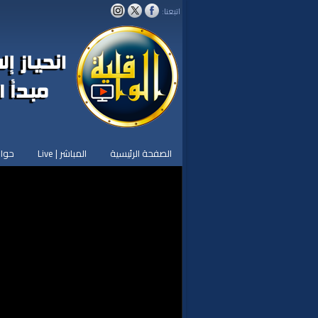
اتبعنا:
الصفحة الرئيسية
المباشر | Live
حوار