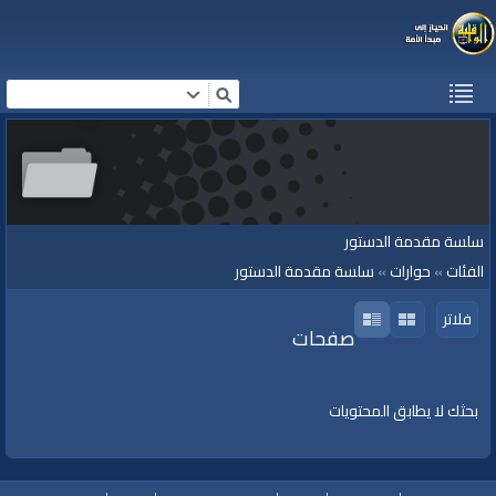
سلسة مقدمة الدستور
الفئات
»
حوارات
»
سلسة مقدمة الدستور
فلاتر
صفحات
بحثك لا يطابق المحتويات