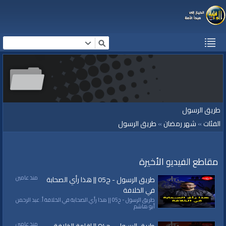
طريق الرسول
الفئات
»
شهر رمضان
»
طريق الرسول
مقاطع الفيديو الأخيرة
منذ عامين
طريق الرسول - ح05 || هذا رأي الصحابة
في الخلافة
طريق الرسول - ح05 || هذا رأي الصحابة في الخلافة أ. عبد الرحمن
أبو هاشم
منذ عامين