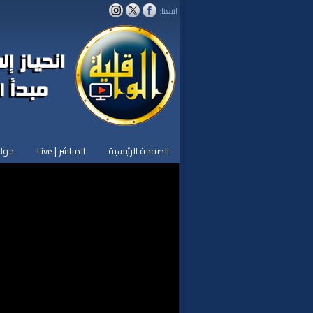
اتبعنا:
الصفحة الرئيسية
المباشر | Live
حوار