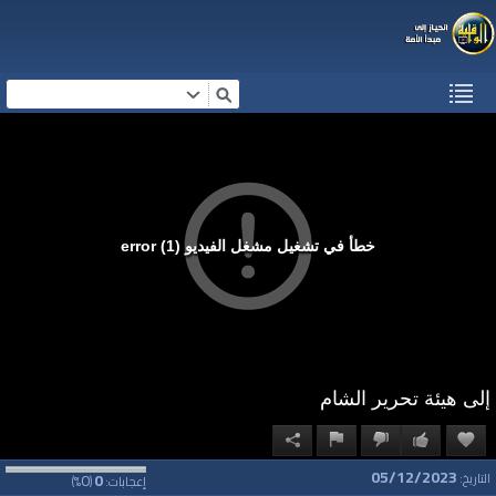
خطأ في تشغيل مشغل الفيديو (1) error
إلى هيئة تحرير الشام
05/12/2023
0
0
التاريخ:
إعجابات:
(
%)