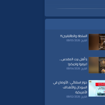
السلطة والطالبانيين!!!
التاريخ: 08/05/2026
يا أهل بيت المقدس...
اعرفوا واجبكم!
التاريخ: 08/04/2026
حوار استثنائي : الأوضاع في
السودان والأهداف
الأمريكية
التاريخ: 08/02/2026