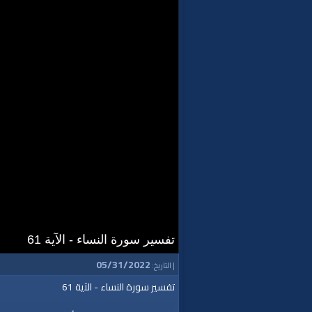
تفسير سورة النساء - الآية 61
05/31/2022
| التاريخ:
تفسير سورة النساء - الآية 61