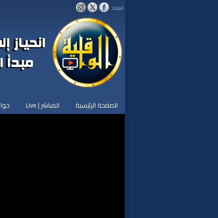
اتبعنا:
الصفحة الرئيسية
المباشر | Live
حوار