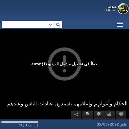
خطأ في تشغيل مشغل الفيديو (1) error
الحكام وأعوانهم وإعلامهم يفسدون عبادات الناس وعيدهم
05/03/2022
0
0
التاريخ:
إعجابات:
(
%)