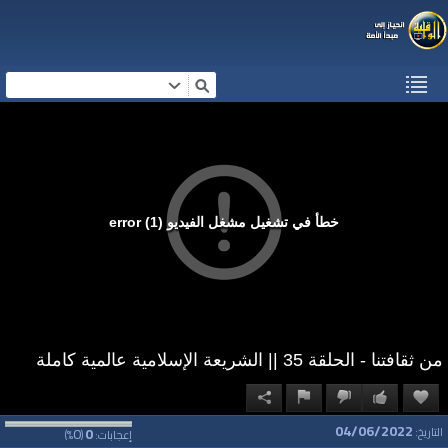
خطأ في تشغيل مشغل الفيديو (1) error
من ثقافتنا - الحلقة 35 || الشريعة الإسلامية عالمية كاملة
04/06/2022
0
0
التاريخ:
إعجابات:
(
%)