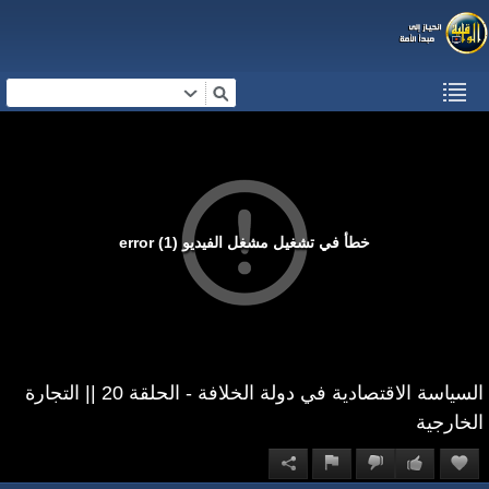
خطأ في تشغيل مشغل الفيديو (1) error
السياسة الاقتصادية في دولة الخلافة - الحلقة 20 || التجارة
الخارجية