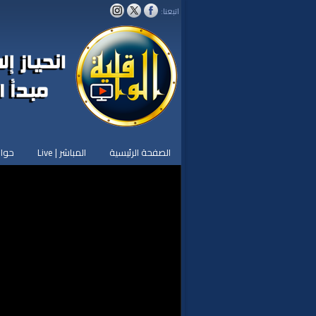
اتبعنا:
الصفحة الرئيسية
المباشر | Live
حوار