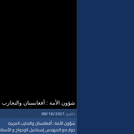
شؤون الأمة : أفغانستان والتجارب ا
08/16/2021
| التاريخ:
شؤون الأمة : أفغانستان والتجارب المريرة
حوار مع المهندس إسماعيل الوحواح و الأستاذ م