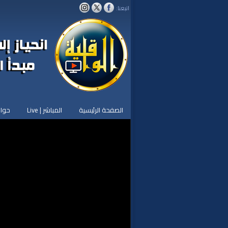
اتبعنا:
الصفحة الرئيسية
المباشر | Live
حوار