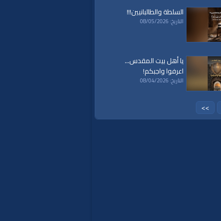
السلطة والطالبانيين!!!
التاريخ: 08/05/2026
يا أهل بيت المقدس...
اعرفوا واجبكم!
التاريخ: 08/04/2026
>>