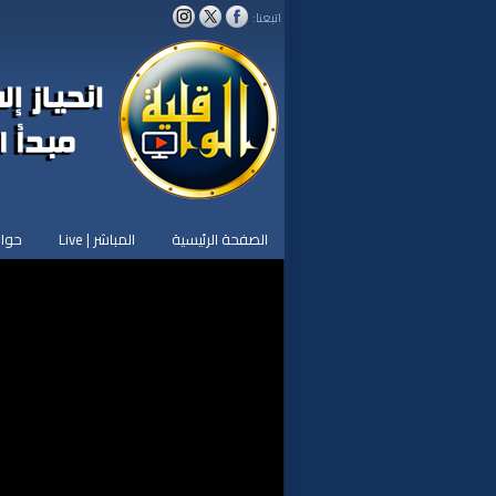
اتبعنا:
الصفحة الرئيسية
المباشر | Live
حوار