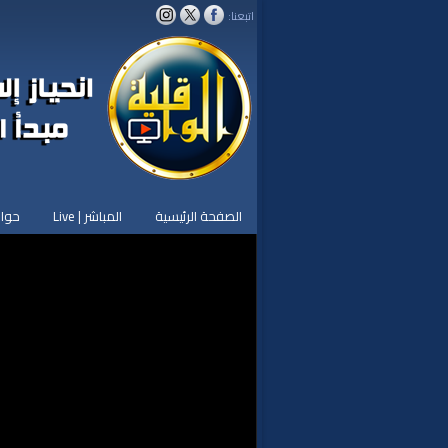
اتبعنا:
الصفحة الرئيسية
المباشر | Live
حوار