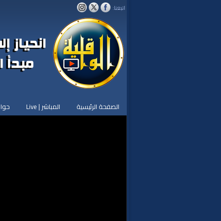
اتبعنا:
الصفحة الرئيسية
المباشر | Live
حوار