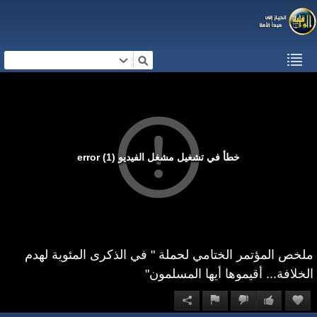
خطأ في تشغيل مشغل الفيديو (1) error
ملخص المؤتمر الختامي لحملة " في الذكرى المئوية لهدم
الخلافة... أقيموها أيها المسلمون"