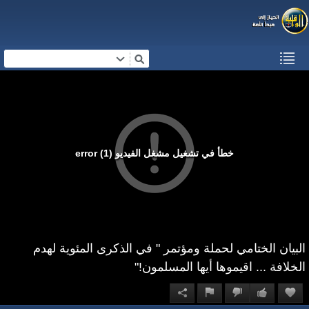
خطأ في تشغيل مشغل الفيديو (1) error
البيان الختامي لحملة ومؤتمر " في الذكرى المئوية لهدم
الخلافة ... اقيموها أيها المسلمون!"